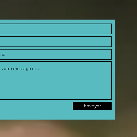
Envoyer